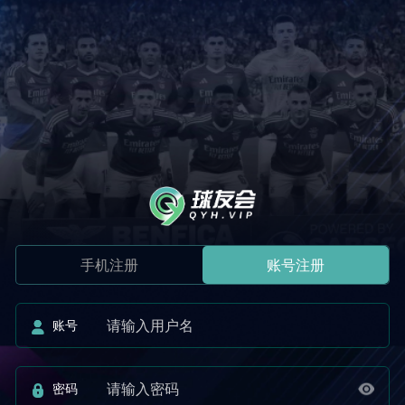
手机注册
账号注册
账号
密码