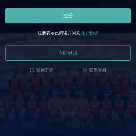
注册
注册表示已阅读并同意
用户协议
立即登录
|
随便逛逛
联系客服