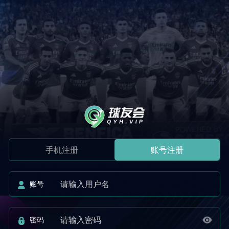
手机注册
账号注册
账号
密码