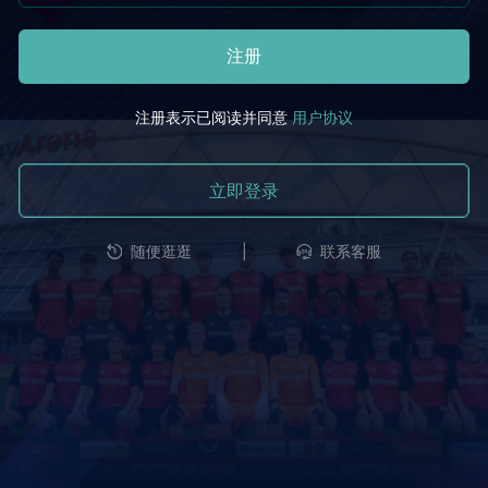
注册
注册表示已阅读并同意
用户协议
立即登录
|
随便逛逛
联系客服